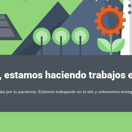
, estamos haciendo trabajos en
ias por tu paciencia. Estamos trabajando en el sito y volveremos enseg