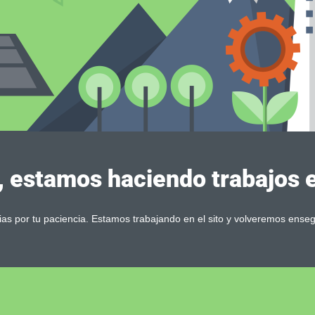
, estamos haciendo trabajos en
ias por tu paciencia. Estamos trabajando en el sito y volveremos enseg