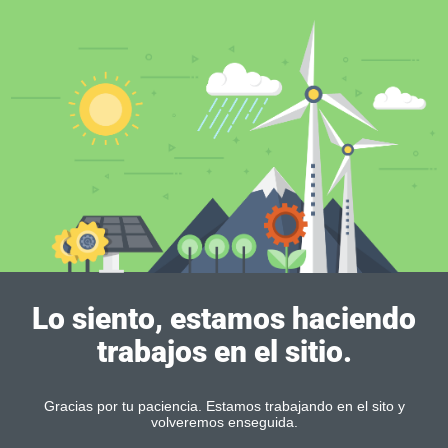
Lo siento, estamos haciendo
trabajos en el sitio.
Gracias por tu paciencia. Estamos trabajando en el sito y
volveremos enseguida.