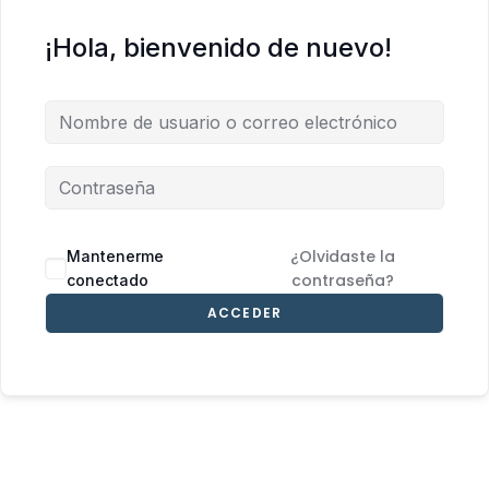
¡Hola, bienvenido de nuevo!
¿Olvidaste la
Mantenerme
contraseña?
conectado
ACCEDER