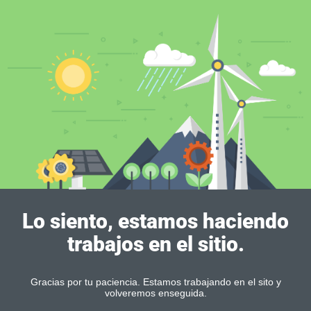
Lo siento, estamos haciendo
trabajos en el sitio.
Gracias por tu paciencia. Estamos trabajando en el sito y
volveremos enseguida.