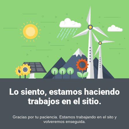
Lo siento, estamos haciendo
trabajos en el sitio.
Gracias por tu paciencia. Estamos trabajando en el sito y
volveremos enseguida.