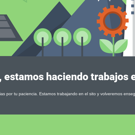
, estamos haciendo trabajos en
ias por tu paciencia. Estamos trabajando en el sito y volveremos enseg