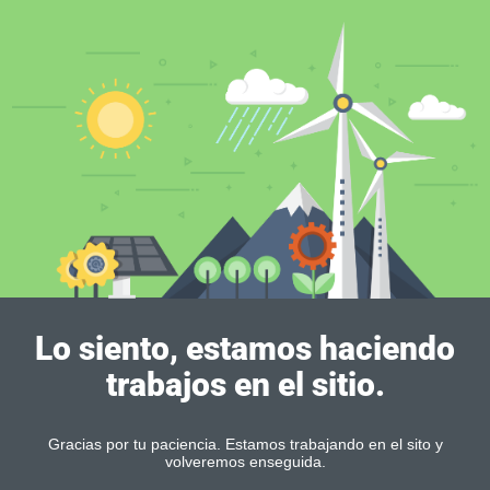
Lo siento, estamos haciendo
trabajos en el sitio.
Gracias por tu paciencia. Estamos trabajando en el sito y
volveremos enseguida.