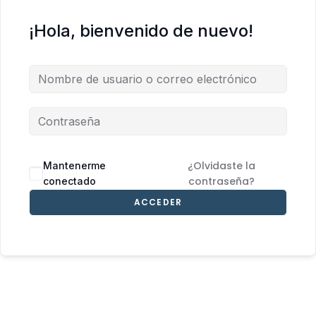
¡Hola, bienvenido de nuevo!
¿Olvidaste la
Mantenerme
contraseña?
conectado
ACCEDER