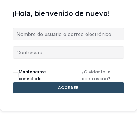
¡Hola, bienvenido de nuevo!
¿Olvidaste la
Mantenerme
contraseña?
conectado
ACCEDER