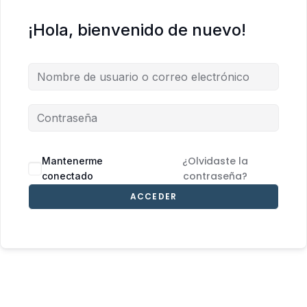
¡Hola, bienvenido de nuevo!
¿Olvidaste la
Mantenerme
contraseña?
conectado
ACCEDER