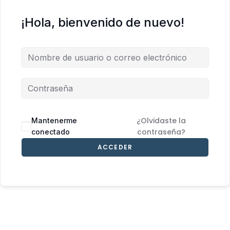
¡Hola, bienvenido de nuevo!
¿Olvidaste la
Mantenerme
contraseña?
conectado
ACCEDER