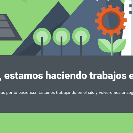
, estamos haciendo trabajos en
ias por tu paciencia. Estamos trabajando en el sito y volveremos enseg